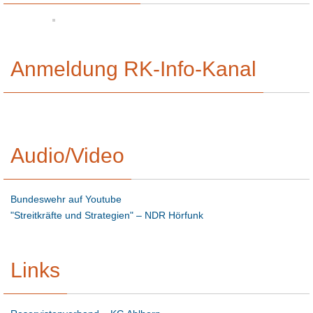
Anmeldung RK-Info-Kanal
Audio/Video
Bundeswehr auf Youtube
"Streitkräfte und Strategien" – NDR Hörfunk
Links