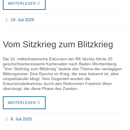
WEITERLESEN
18. Juli 2025
Vom Sitzkrieg zum Blitzkrieg
Die 10. militärhistorische Exkursion der RK Vechta führte 20
geschichtsinteressierte Kameraden nach Baden-Württemberg.
“Vom Sitzkrieg zum Blitzkrieg” lautete das Thema der viertägigen
Bildungsreise. Eine Epoche im Krieg, die zwar bekannt ist, aber
unspektakulär klingt. Vom Gegenteil wurden die
Exkursionsteilnehmer durch den Referenten Friedrich Wein
überzeugt, der diese Phase des Zweiten…
WEITERLESEN
8. Juli 2025