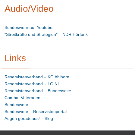
Audio/Video
Bundeswehr auf Youtube
"Streitkräfte und Strategien" – NDR Hörfunk
Links
Reservistenverband – KG Ahlhorn
Reservistenverband – LG NI
Reservistenverband – Bundesseite
Combat Veteranen
Bundeswehr
Bundeswehr – Reservistenportal
Augen geradeaus! – Blog