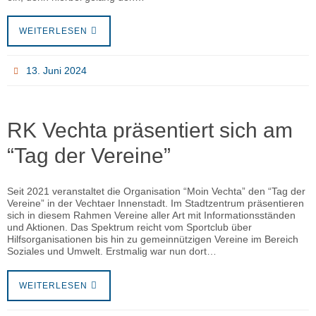
WEITERLESEN
13. Juni 2024
RK Vechta präsentiert sich am
“Tag der Vereine”
Seit 2021 veranstaltet die Organisation “Moin Vechta” den “Tag der
Vereine” in der Vechtaer Innenstadt. Im Stadtzentrum präsentieren
sich in diesem Rahmen Vereine aller Art mit Informationsständen
und Aktionen. Das Spektrum reicht vom Sportclub über
Hilfsorganisationen bis hin zu gemeinnützigen Vereine im Bereich
Soziales und Umwelt. Erstmalig war nun dort…
WEITERLESEN