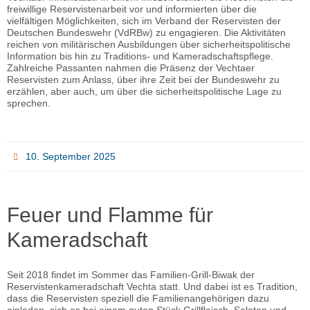
freiwillige Reservistenarbeit vor und informierten über die
vielfältigen Möglichkeiten, sich im Verband der Reservisten der
Deutschen Bundeswehr (VdRBw) zu engagieren. Die Aktivitäten
reichen von militärischen Ausbildungen über sicherheitspolitische
Information bis hin zu Traditions- und Kameradschaftspflege.
Zahlreiche Passanten nahmen die Präsenz der Vechtaer
Reservisten zum Anlass, über ihre Zeit bei der Bundeswehr zu
erzählen, aber auch, um über die sicherheitspolitische Lage zu
sprechen.
10. September 2025
Feuer und Flamme für
Kameradschaft
Seit 2018 findet im Sommer das Familien-Grill-Biwak der
Reservistenkameradschaft Vechta statt. Und dabei ist es Tradition,
dass die Reservisten speziell die Familienangehörigen dazu