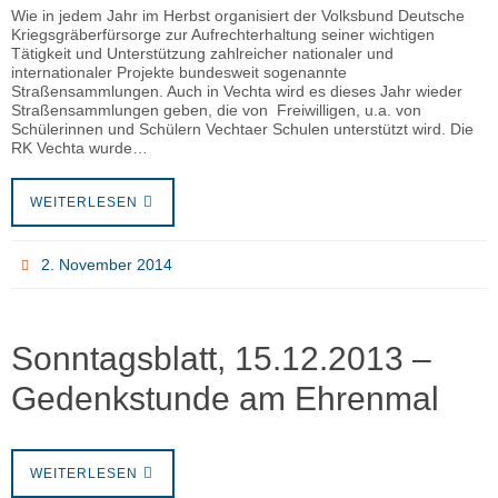
Wie in jedem Jahr im Herbst organisiert der Volksbund Deutsche
Kriegsgräberfürsorge zur Aufrechterhaltung seiner wichtigen
Tätigkeit und Unterstützung zahlreicher nationaler und
internationaler Projekte bundesweit sogenannte
Straßensammlungen. Auch in Vechta wird es dieses Jahr wieder
Straßensammlungen geben, die von Freiwilligen, u.a. von
Schülerinnen und Schülern Vechtaer Schulen unterstützt wird. Die
RK Vechta wurde…
WEITERLESEN
2. November 2014
Sonntagsblatt, 15.12.2013 –
Gedenkstunde am Ehrenmal
WEITERLESEN