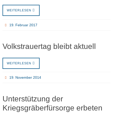
WEITERLESEN
19. Februar 2017
Volkstrauertag bleibt aktuell
WEITERLESEN
19. November 2014
Unterstützung der
Kriegsgräberfürsorge erbeten