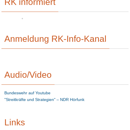
RK informiert
Anmeldung RK-Info-Kanal
Audio/Video
Bundeswehr auf Youtube
"Streitkräfte und Strategien" – NDR Hörfunk
Links