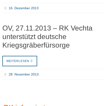
16. Dezember 2013
OV, 27.11.2013 – RK Vechta
unterstützt deutsche
Kriegsgräberfürsorge
WEITERLESEN
28. November 2013