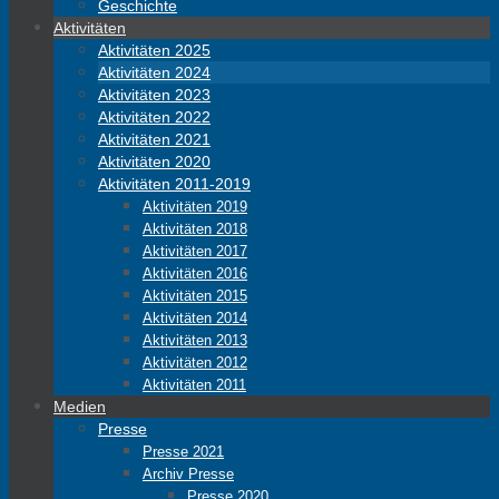
Geschichte
Aktivitäten
Aktivitäten 2025
Aktivitäten 2024
Aktivitäten 2023
Aktivitäten 2022
Aktivitäten 2021
Aktivitäten 2020
Aktivitäten 2011-2019
Aktivitäten 2019
Aktivitäten 2018
Aktivitäten 2017
Aktivitäten 2016
Aktivitäten 2015
Aktivitäten 2014
Aktivitäten 2013
Aktivitäten 2012
Aktivitäten 2011
Medien
Presse
Presse 2021
Archiv Presse
Presse 2020