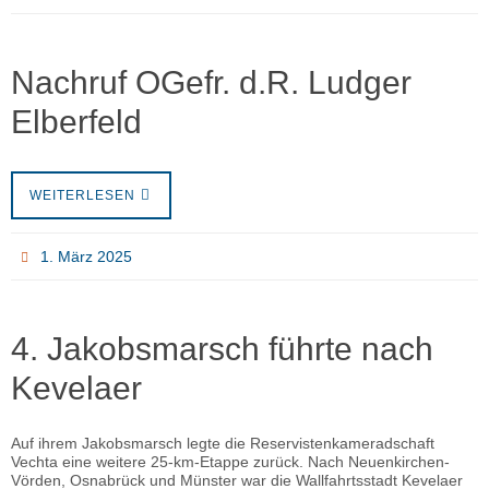
Nachruf OGefr. d.R. Ludger
Elberfeld
WEITERLESEN
1. März 2025
4. Jakobsmarsch führte nach
Kevelaer
Auf ihrem Jakobsmarsch legte die Reservistenkameradschaft
Vechta eine weitere 25-km-Etappe zurück. Nach Neuenkirchen-
Vörden, Osnabrück und Münster war die Wallfahrtsstadt Kevelaer