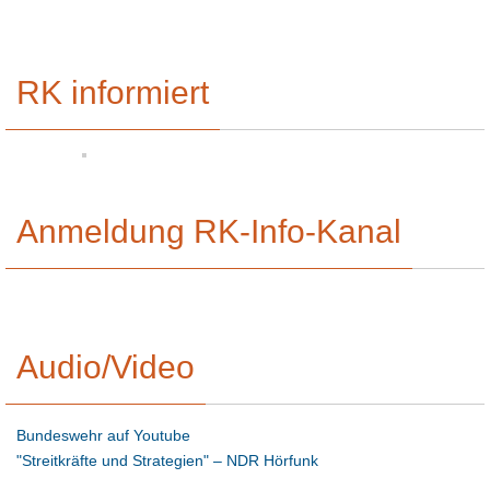
RK informiert
Anmeldung RK-Info-Kanal
Audio/Video
Bundeswehr auf Youtube
"Streitkräfte und Strategien" – NDR Hörfunk