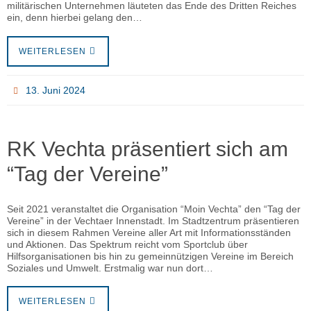
militärischen Unternehmen läuteten das Ende des Dritten Reiches
ein, denn hierbei gelang den…
WEITERLESEN
13. Juni 2024
RK Vechta präsentiert sich am
“Tag der Vereine”
Seit 2021 veranstaltet die Organisation “Moin Vechta” den “Tag der
Vereine” in der Vechtaer Innenstadt. Im Stadtzentrum präsentieren
sich in diesem Rahmen Vereine aller Art mit Informationsständen
und Aktionen. Das Spektrum reicht vom Sportclub über
Hilfsorganisationen bis hin zu gemeinnützigen Vereine im Bereich
Soziales und Umwelt. Erstmalig war nun dort…
WEITERLESEN