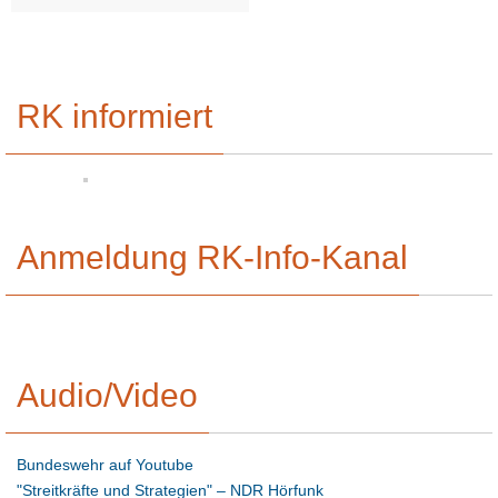
RK informiert
Anmeldung RK-Info-Kanal
Audio/Video
Bundeswehr auf Youtube
"Streitkräfte und Strategien" – NDR Hörfunk