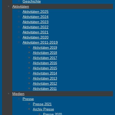
Geschichte
Aktivitäten
Aktivitäten 2025
Aktivitäten 2024
Aktivitäten 2023
Aktivitäten 2022
Aktivitäten 2021
Aktivitäten 2020
Aktivitäten 2011-2019
Aktivitäten 2019
Aktivitäten 2018
Aktivitäten 2017
Aktivitäten 2016
Aktivitäten 2015
Aktivitäten 2014
Aktivitäten 2013
Aktivitäten 2012
Aktivitäten 2011
Medien
Presse
Presse 2021
Archiv Presse
Presse 2020